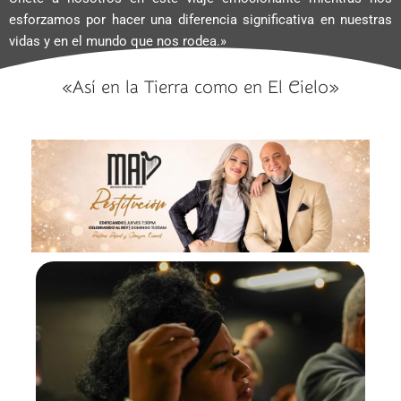
esforzamos por hacer una diferencia significativa en nuestras
vidas y en el mundo que nos rodea.»
«Así en la Tierra como en El Cielo»