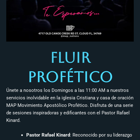
Fluir
Profético
Únete a nosotros los Domingos a las 11:00 AM a nuestros
servicios inolvidable en la iglesia Cristiana y casa de oración
MAP Movimiento Apostólico Profético. Disfruta de una serie
de sesiones inspiradoras y edificantes con el Pastor Rafael
Kinard.
Pastor Rafael Kinard
: Reconocido por su liderazgo