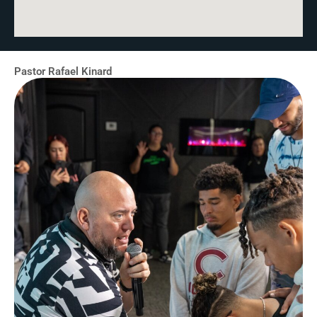
Pastor Rafael Kinard