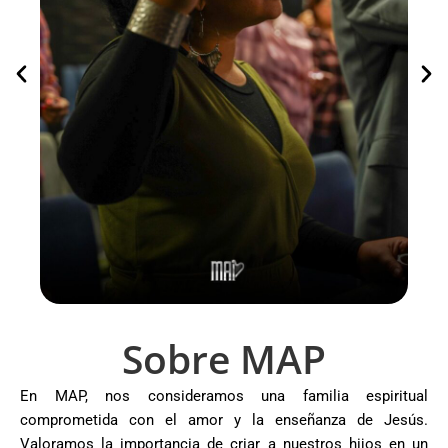
Sobre MAP
En MAP, nos consideramos una familia espiritual
comprometida con el amor y la enseñanza de Jesús.
Valoramos la importancia de criar a nuestros hijos en un