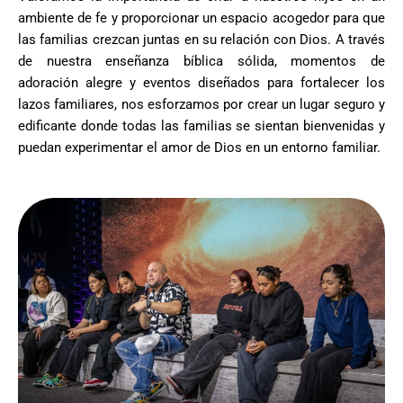
ambiente de fe y proporcionar un espacio acogedor para que
las familias crezcan juntas en su relación con Dios. A través
de nuestra enseñanza bíblica sólida, momentos de
adoración alegre y eventos diseñados para fortalecer los
lazos familiares, nos esforzamos por crear un lugar seguro y
edificante donde todas las familias se sientan bienvenidas y
puedan experimentar el amor de Dios en un entorno familiar.