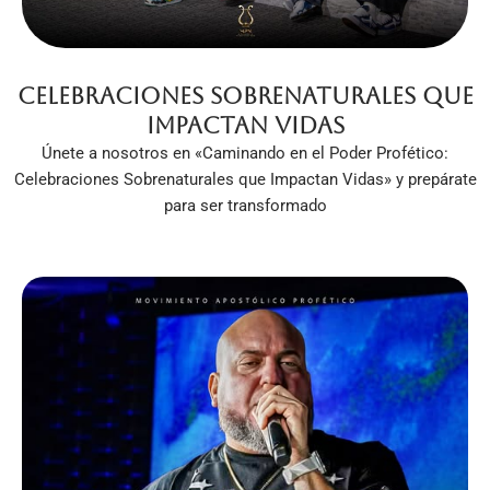
Celebraciones Sobrenaturales que
Impactan Vidas
Únete a nosotros en «Caminando en el Poder Profético:
Celebraciones Sobrenaturales que Impactan Vidas» y prepárate
para ser transformado